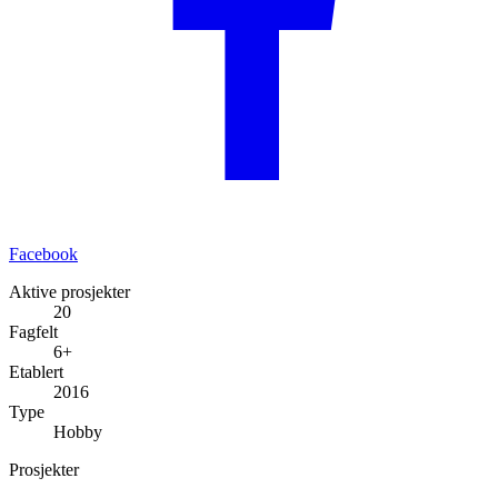
Facebook
Aktive prosjekter
20
Fagfelt
6+
Etablert
2016
Type
Hobby
Prosjekter