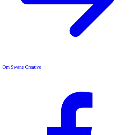
Om Swane Creative