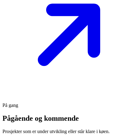
På gang
Pågående og kommende
Prosjekter som er under utvikling eller står klare i køen.