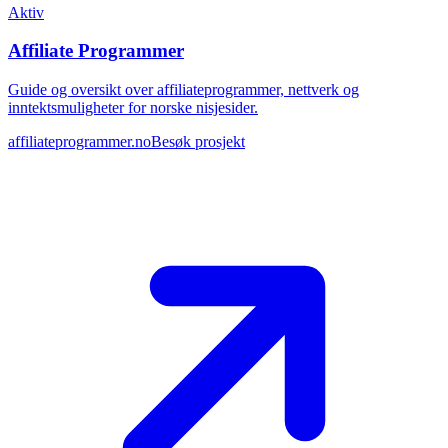
Aktiv
Affiliate Programmer
Guide og oversikt over affiliateprogrammer, nettverk og
inntektsmuligheter for norske nisjesider.
affiliateprogrammer.no
Besøk prosjekt