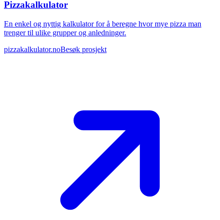
Pizzakalkulator
En enkel og nyttig kalkulator for å beregne hvor mye pizza man
trenger til ulike grupper og anledninger.
pizzakalkulator.no
Besøk prosjekt