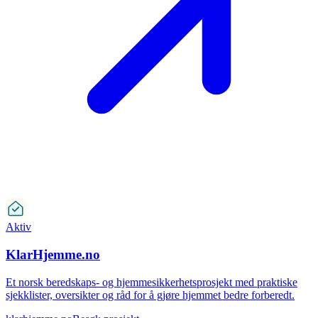
Aktiv
KlarHjemme.no
Et norsk beredskaps- og hjemmesikkerhetsprosjekt med praktiske
sjekklister, oversikter og råd for å gjøre hjemmet bedre forberedt.