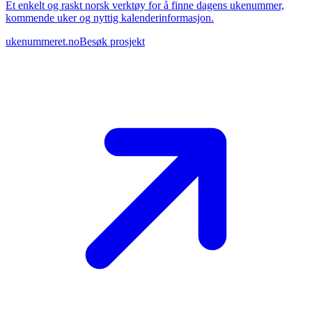
Et enkelt og raskt norsk verktøy for å finne dagens ukenummer,
kommende uker og nyttig kalenderinformasjon.
ukenummeret.no
Besøk prosjekt