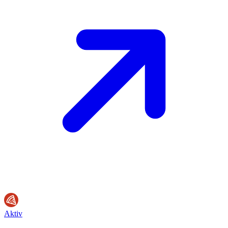
Aktiv