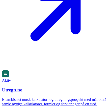
Aktiv
Utregn.no
Et ambisiøst norsk kalkulator- og utregningsprosjekt med mål om å
samle nyttige kalkulatorer, formler og forklaringer på ett sted.