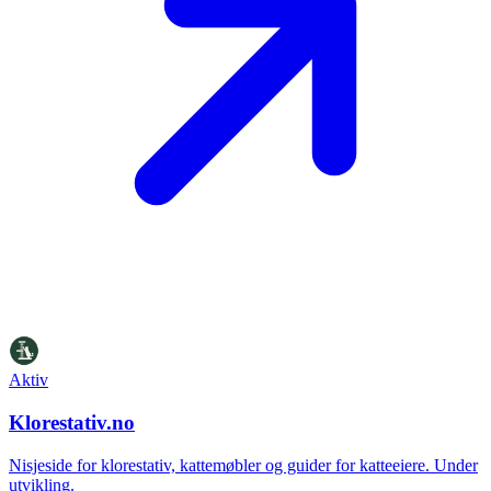
Aktiv
Klorestativ.no
Nisjeside for klorestativ, kattemøbler og guider for katteeiere. Under
utvikling.