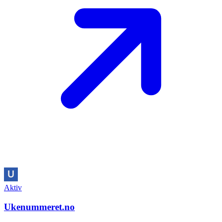
Aktiv
Ukenummeret.no