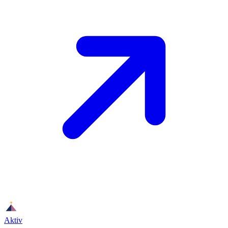
Aktiv